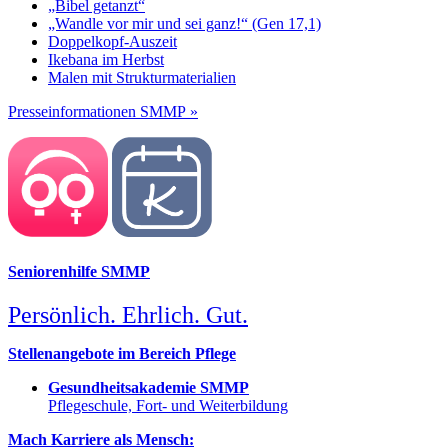
„Bibel getanzt“
„Wandle vor mir und sei ganz!“ (Gen 17,1)
Doppelkopf-Auszeit
Ikebana im Herbst
Malen mit Strukturmaterialien
Presseinformationen SMMP »
Seniorenhilfe SMMP
Persönlich. Ehrlich. Gut.
Stellenangebote im Bereich Pflege
Gesundheitsakademie SMMP
Pflegeschule, Fort- und Weiterbildung
Mach Karriere als Mensch: