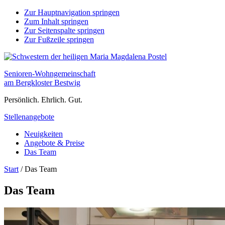
Zur Hauptnavigation springen
Zum Inhalt springen
Zur Seitenspalte springen
Zur Fußzeile springen
Senioren-Wohngemeinschaft
am Bergkloster Bestwig
Persönlich. Ehrlich. Gut.
Stellenangebote
Neuigkeiten
Angebote & Preise
Das Team
Start
/
Das Team
Das Team