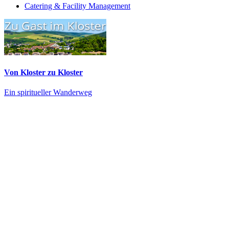
Catering & Facility Management
Von Kloster zu Kloster
Ein spiritueller Wanderweg