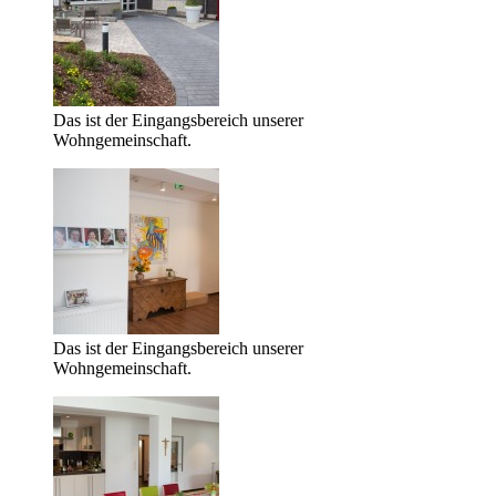
Das ist der Eingangsbereich unserer
Wohngemeinschaft.
Das ist der Eingangsbereich unserer
Wohngemeinschaft.