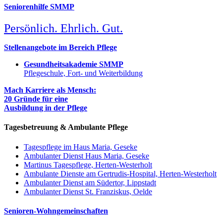
Seniorenhilfe SMMP
Persönlich. Ehrlich. Gut.
Stellenangebote im Bereich Pflege
Gesundheitsakademie SMMP
Pflegeschule, Fort- und Weiterbildung
Mach Karriere als Mensch:
20 Gründe für eine
Ausbildung in der Pflege
Tagesbetreuung & Ambulante Pflege
Tagespflege im Haus Maria, Geseke
Ambulanter Dienst Haus Maria, Geseke
Martinus Tagespflege, Herten-Westerholt
Ambulante Dienste am Gertrudis-Hospital, Herten-Westerholt
Ambulanter Dienst am Südertor, Lippstadt
Ambulanter Dienst St. Franziskus, Oelde
Senioren-Wohngemeinschaften