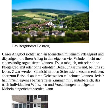
Das Bergkloster Bestwig
Unser Angebot richtet sich an Menschen mit einem Pflegegrad und
diejenigen, die ihren Alltag in den eigenen vier Wänden nicht mehr
eigenständig organisieren können. Es ist möglich, mit oder ohne
Pflegegrad, mit oder ohne erhöhten Betreuungsaufwand, bei uns zu
leben. Zwar werden Sie nicht mit den Schwestern zusammenleben,
aber zum Beispiel an ihren Gebetszeiten teilnehmen können. Jede/r
hat ihr/sein eigenes barrierefreies Zimmer mit Sanitärbereich, das
nach individuellen Wünschen und Vorstellungen mit eigenen
Möbeln eingerichtet werden kann.