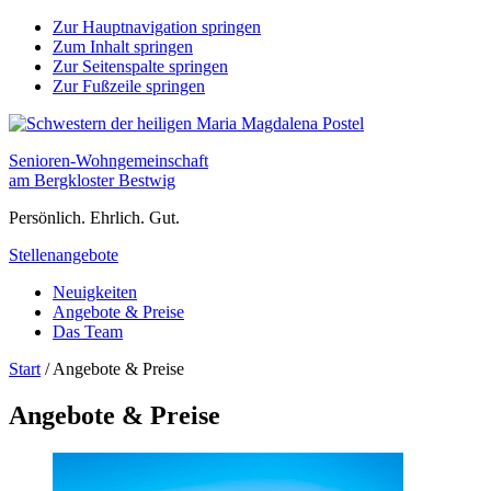
Zur Hauptnavigation springen
Zum Inhalt springen
Zur Seitenspalte springen
Zur Fußzeile springen
Senioren-Wohngemeinschaft
am Bergkloster Bestwig
Persönlich. Ehrlich. Gut.
Stellenangebote
Neuigkeiten
Angebote & Preise
Das Team
Start
/
Angebote & Preise
Angebote & Preise