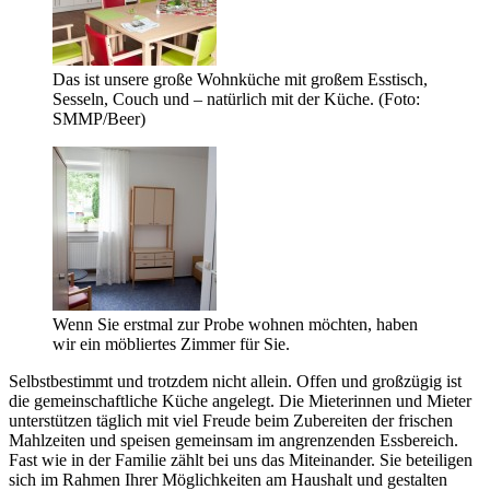
Das ist unsere große Wohnküche mit großem Esstisch,
Sesseln, Couch und – natürlich mit der Küche. (Foto:
SMMP/Beer)
Wenn Sie erstmal zur Probe wohnen möchten, haben
wir ein möbliertes Zimmer für Sie.
Selbstbestimmt und trotzdem nicht allein. Offen und großzügig ist
die gemeinschaftliche Küche angelegt. Die Mieterinnen und Mieter
unterstützen täglich mit viel Freude beim Zubereiten der frischen
Mahlzeiten und speisen gemeinsam im angrenzenden Essbereich.
Fast wie in der Familie zählt bei uns das Miteinander. Sie beteiligen
sich im Rahmen Ihrer Möglichkeiten am Haushalt und gestalten