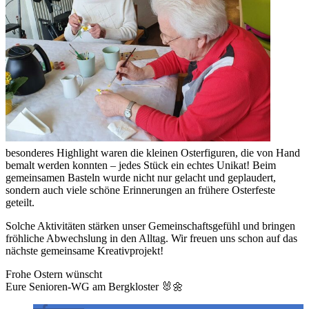
besonderes Highlight waren die kleinen Osterfiguren, die von Hand
bemalt werden konnten – jedes Stück ein echtes Unikat! Beim
gemeinsamen Basteln wurde nicht nur gelacht und geplaudert,
sondern auch viele schöne Erinnerungen an frühere Osterfeste
geteilt.
Solche Aktivitäten stärken unser Gemeinschaftsgefühl und bringen
fröhliche Abwechslung in den Alltag. Wir freuen uns schon auf das
nächste gemeinsame Kreativprojekt!
Frohe Ostern wünscht
Eure Senioren-WG am Bergkloster 🐰🌼