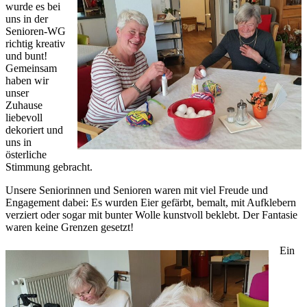
wurde es bei
uns in der
Senioren-WG
richtig kreativ
und bunt!
Gemeinsam
haben wir
unser
Zuhause
liebevoll
dekoriert und
uns in
österliche
Stimmung gebracht.
Unsere Seniorinnen und Senioren waren mit viel Freude und
Engagement dabei: Es wurden Eier gefärbt, bemalt, mit Aufklebern
verziert oder sogar mit bunter Wolle kunstvoll beklebt. Der Fantasie
waren keine Grenzen gesetzt!
Ein